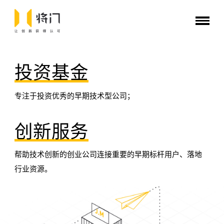
投资基金
专注于投资优秀的早期技术型公司；
创新服务
帮助技术创新的创业公司连接重要的早期标杆用户、落地
行业资源。