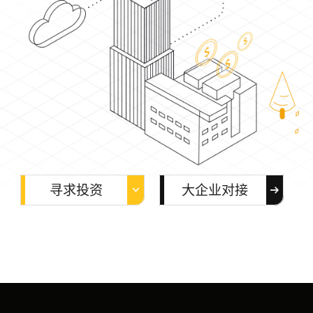
寻求投资
大企业对接