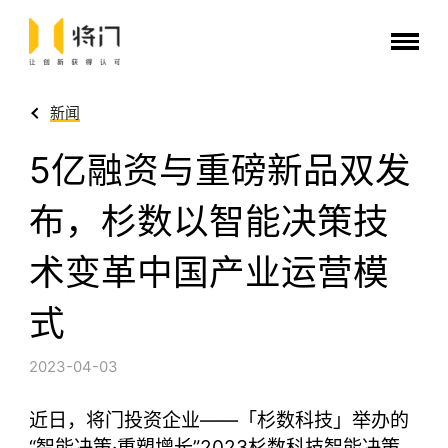
新闻
5亿融资与重磅新品双发
布，杉数以智能决策技
术变革中国产业运营模
式
2023-04-03
近日，将门投资企业——「杉数科技」举办的
“智能决策·重塑增长”2023杉数科技智能决策