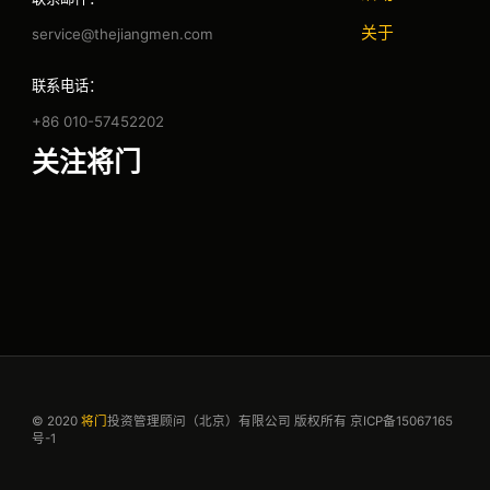
关于
service@thejiangmen.com
联系电话：
+86 010-57452202
关注将门
© 2020
将门
投资管理顾问（北京）有限公司 版权所有
京ICP备15067165
号-1