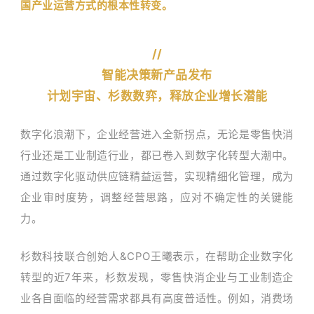
国产业运营方式的根本性转变。
//
智能决策新产品发布
计划宇宙、杉数数弈，释放企业增长潜能
数字化浪潮下，企业经营进入全新拐点，无论是零售快消
行业还是工业制造行业，都已卷入到数字化转型大潮中。
通过数字化驱动供应链精益运营，实现精细化管理，成为
企业审时度势，调整经营思路，应对不确定性的关键能
力。
杉数科技联合创始人&CPO王曦表示，在帮助企业数字化
转型的近7年来，杉数发现，零售快消企业与工业制造企
业各自面临的经营需求都具有高度普适性。例如，消费场