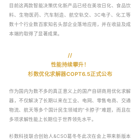
目前这两款智能决策优化新产品已经在美妆日化、食品饮
料、生物医药、汽车制造、航空轨交、3C电子、化工等
数十个行业数百家知名头部企业落地应用，并在收益及成
本端的取得了显著成果。
//
性能持续攀升！
杉数优化求解器COPT6.5正式公布
作为国内为数不多的真正意义上的国产自研商用优化求解
器，不仅解决了长期以来在工业、电网、零售电商、交通
物流、航天等多个国计民生领域的“卡脖子”难题，而且在
多项求解性能上长期位于世界领先水平。
杉数科技联合创始人&CSO葛冬冬此次在会上带来新版本